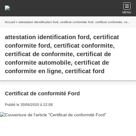
MENU
Accueil
» attestation identification ford, certificat conformite ford, certificat conformite, certificat de conformite, certificat de conformite automobile, certificat de conformite en ligne, certificat ford
attestation identification ford, certificat
conformite ford, certificat conformite,
certificat de conformite, certificat de
conformite automobile, certificat de
conformite en ligne, certificat ford
Certificat de conformité Ford
Publié le 30/06/2020 à 22:08