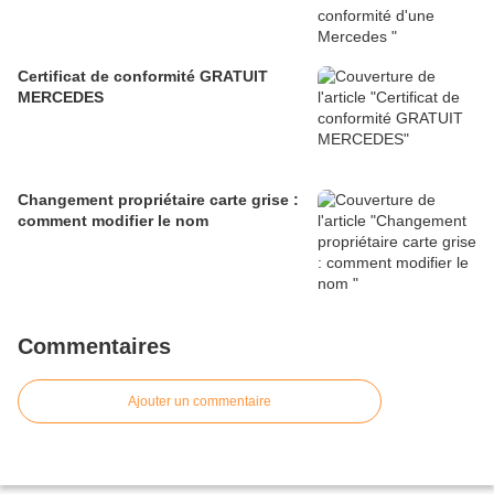
Certificat de conformité GRATUIT
MERCEDES
Changement propriétaire carte grise :
comment modifier le nom
Commentaires
Ajouter un commentaire