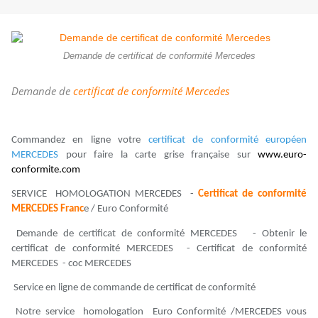
Demande de certificat de conformité Mercedes
Demande de
certificat de conformité Mercedes
Commandez en ligne votre
certificat de conformité européen
MERCEDES
pour faire la carte grise française sur
www.euro-
conformite.com
SERVICE HOMOLOGATION MERCEDES -
Certificat de conformité
MERCEDES Franc
e / Euro Conformité
Demande de certificat de conformité MERCEDES - Obtenir le
certificat de conformité MERCEDES - Certificat de conformité
MERCEDES - coc MERCEDES
Service en ligne de commande de certificat de conformité
Notre service homologation Euro Conformité /MERCEDES vous