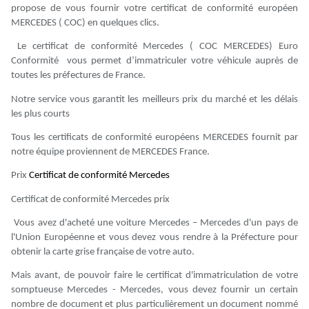
propose de vous fournir votre certificat de conformité européen
MERCEDES ( COC) en quelques clics.
Le certificat de conformité Mercedes ( COC MERCEDES) Euro
Conformité vous permet d’immatriculer votre véhicule auprès de
toutes les préfectures de France.
Notre service vous garantit les meilleurs prix du marché et les délais
les plus courts
Tous les certificats de conformité européens MERCEDES fournit par
notre équipe proviennent de MERCEDES France.
Prix
Certificat de conformité
Mercedes
Certificat de conformité Mercedes prix
Vous avez d'acheté une voiture Mercedes – Mercedes d'un pays de
l'Union Européenne et vous devez vous rendre à la Préfecture pour
obtenir la carte grise française de votre auto.
Mais avant, de pouvoir faire le certificat d'immatriculation de votre
somptueuse Mercedes - Mercedes, vous devez fournir un certain
nombre de document et plus particulièrement un document nommé