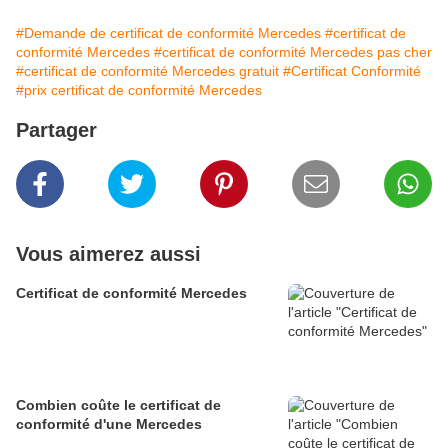
#Demande de certificat de conformité Mercedes
#certificat de
conformité Mercedes
#certificat de conformité Mercedes pas cher
#certificat de conformité Mercedes gratuit
#Certificat Conformité
#prix certificat de conformité Mercedes
Partager
Vous aimerez aussi
Certificat de conformité Mercedes
Combien coûte le certificat de
conformité d'une Mercedes