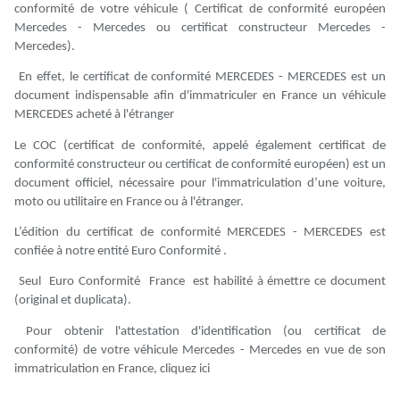
conformité de votre véhicule ( Certificat de conformité européen
Mercedes - Mercedes ou certificat constructeur Mercedes -
Mercedes).
En effet, le certificat de conformité MERCEDES - MERCEDES est un
document indispensable afin d'immatriculer en France un véhicule
MERCEDES acheté à l'étranger
Le COC (certificat de conformité, appelé également certificat de
conformité constructeur ou certificat de conformité européen) est un
document officiel, nécessaire pour l'immatriculation d’une voiture,
moto ou utilitaire en France ou à l'étranger.
L’édition du certificat de conformité MERCEDES - MERCEDES est
confiée à notre entité Euro Conformité .
Seul Euro Conformité France est habilité à émettre ce document
(original et duplicata).
Pour obtenir l'attestation d'identification (ou certificat de
conformité) de votre véhicule Mercedes - Mercedes en vue de son
immatriculation en France, cliquez ici