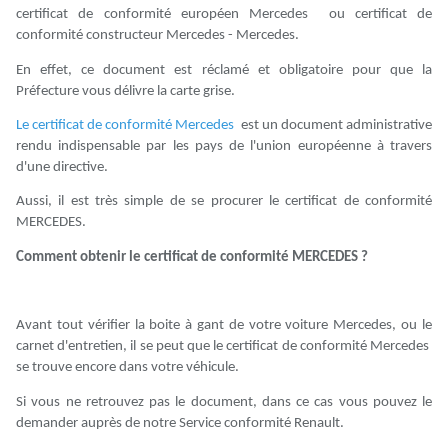
certificat de conformité européen Mercedes ou certificat de
conformité constructeur Mercedes - Mercedes.
En effet, ce document est réclamé et obligatoire pour que la
Préfecture vous délivre la carte grise.
Le certificat de conformité
Mercedes
est un document administrative
rendu indispensable par les pays de l'union européenne à travers
d'une directive.
Aussi, il est très simple de se procurer le certificat de conformité
MERCEDES.
Comment obtenir le certificat de conformité MERCEDES ?
Avant tout vérifier la boite à gant de votre voiture Mercedes, ou le
carnet d'entretien, il se peut que le certificat de conformité Mercedes
se trouve encore dans votre véhicule.
Si vous ne retrouvez pas le document, dans ce cas vous pouvez le
demander auprès de notre Service conformité Renault.