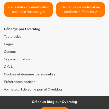
< Attestation d’identification
Demande de certificat de
nationale Volkswagen
conformité Porsche >
Hébergé par Overblog
Top articles
Pages
Contact
Signaler un abus
C.G.U.
Cookies et données personnelles
Préférences cookies
Voir le profil de sur le portail Overblog
Créer un blog sur Overblog