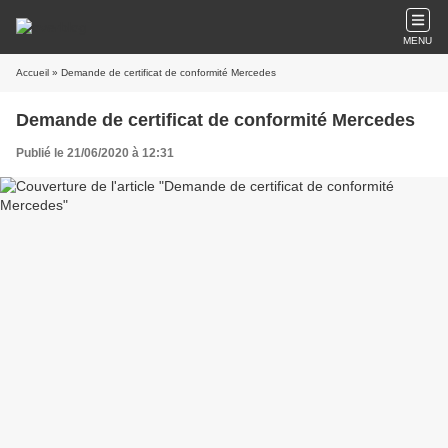
MENU
Accueil
» Demande de certificat de conformité Mercedes
Demande de certificat de conformité Mercedes
Publié le 21/06/2020 à 12:31