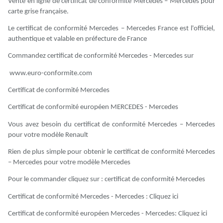
Vente en ligne de certificat de conformité Mercedes – Mercedes pour
carte grise française.
Le certificat de conformité Mercedes – Mercedes France est l'officiel,
authentique et valable en préfecture de France
Commandez certificat de conformité Mercedes - Mercedes sur
www.euro-conformite.com
Certificat de conformité Mercedes
Certificat de conformité européen MERCEDES - Mercedes
Vous avez besoin du certificat de conformité Mercedes – Mercedes
pour votre modèle Renault
Rien de plus simple pour obtenir le certificat de conformité Mercedes
– Mercedes pour votre modèle Mercedes
Pour le commander cliquez sur : certificat de conformité Mercedes
Certificat de conformité Mercedes - Mercedes : Cliquez ici
Certificat de conformité européen Mercedes - Mercedes: Cliquez ici