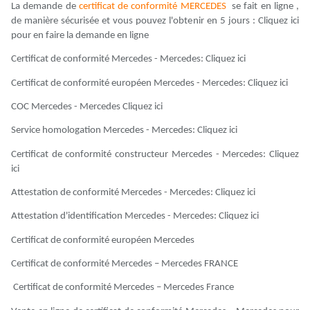
La demande de
certificat de conformité MERCEDES
se fait en ligne ,
de manière sécurisée et vous pouvez l'obtenir en 5 jours : Cliquez ici
pour en faire la demande en ligne
Certificat de conformité Mercedes - Mercedes: Cliquez ici
Certificat de conformité européen Mercedes - Mercedes: Cliquez ici
COC Mercedes - Mercedes Cliquez ici
Service homologation Mercedes - Mercedes: Cliquez ici
Certificat de conformité constructeur Mercedes - Mercedes: Cliquez
ici
Attestation de conformité Mercedes - Mercedes: Cliquez ici
Attestation d'identification Mercedes - Mercedes: Cliquez ici
Certificat de conformité européen Mercedes
Certificat de conformité Mercedes – Mercedes FRANCE
Certificat de conformité Mercedes – Mercedes France