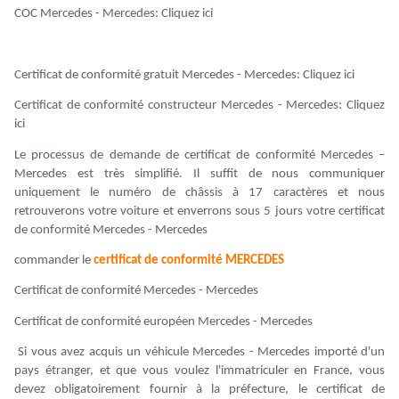
COC Mercedes - Mercedes: Cliquez ici
Certificat de conformité gratuit Mercedes - Mercedes: Cliquez ici
Certificat de conformité constructeur Mercedes - Mercedes: Cliquez
ici
Le processus de demande de certificat de conformité Mercedes –
Mercedes est très simplifié. Il suffit de nous communiquer
uniquement le numéro de châssis à 17 caractères et nous
retrouverons votre voiture et enverrons sous 5 jours votre certificat
de conformité Mercedes - Mercedes
commander le
certificat de conformité MERCEDES
Certificat de conformité Mercedes - Mercedes
Certificat de conformité européen Mercedes - Mercedes
Si vous avez acquis un véhicule Mercedes - Mercedes importé d'un
pays étranger, et que vous voulez l'immatriculer en France, vous
devez obligatoirement fournir à la préfecture, le certificat de