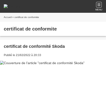
MENU
Accueil
» certificat de conformite
certificat de conformite
certificat de conformité Skoda
Publié le 21/02/2022 à 20:33