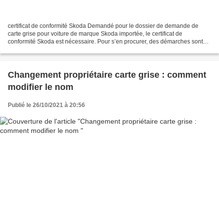
certificat de conformité Skoda Demandé pour le dossier de demande de
carte grise pour voiture de marque Skoda importée, le certificat de
conformité Skoda est nécessaire. Pour s’en procurer, des démarches sont
employées. Ces formalités diffèrent en fonction...
Changement propriétaire carte grise : comment
modifier le nom
Publié le 26/10/2021 à 20:56