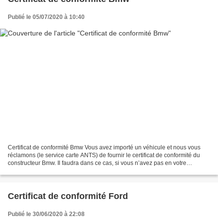
Publié le 05/07/2020 à 10:40
Certificat de conformité Bmw Vous avez importé un véhicule et nous vous
réclamons (le service carte ANTS) de fournir le certificat de conformité du
constructeur Bmw. Il faudra dans ce cas, si vous n’avez pas en votre
possession le certificat de conformité...
Certificat de conformité Ford
Publié le 30/06/2020 à 22:08