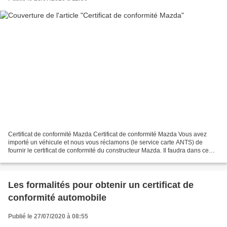
Certificat de conformité Mazda Certificat de conformité Mazda Vous avez
importé un véhicule et nous vous réclamons (le service carte ANTS) de
fournir le certificat de conformité du constructeur Mazda. Il faudra dans ce
cas, si vous n’avez pas en votre...
Les formalités pour obtenir un certificat de
conformité automobile
Publié le 27/07/2020 à 08:55