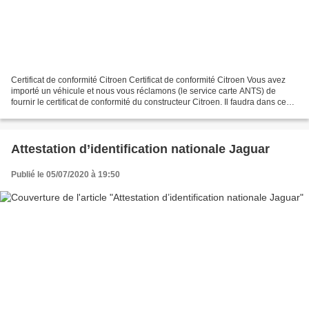
Certificat de conformité Citroen Certificat de conformité Citroen Vous avez
importé un véhicule et nous vous réclamons (le service carte ANTS) de
fournir le certificat de conformité du constructeur Citroen. Il faudra dans ce
cas, si vous n’avez pas en...
Attestation d’identification nationale Jaguar
Publié le 05/07/2020 à 19:50