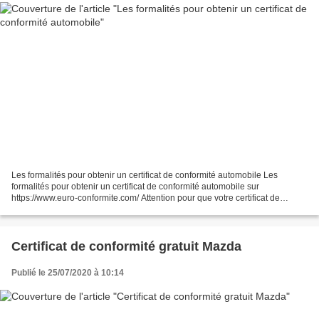
Les formalités pour obtenir un certificat de conformité automobile Les
formalités pour obtenir un certificat de conformité automobile sur
https://www.euro-conformite.com/ Attention pour que votre certificat de
conformité soit accepté par le service des...
Certificat de conformité gratuit Mazda
Publié le 25/07/2020 à 10:14