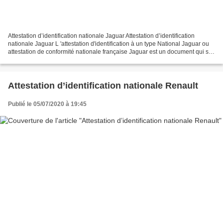
Attestation d’identification nationale Jaguar Attestation d’identification
nationale Jaguar L 'attestation d'identification à un type National Jaguar ou
attestation de conformité nationale française Jaguar est un document qui se
substitue au certificat...
Attestation d’identification nationale Renault
Publié le 05/07/2020 à 19:45