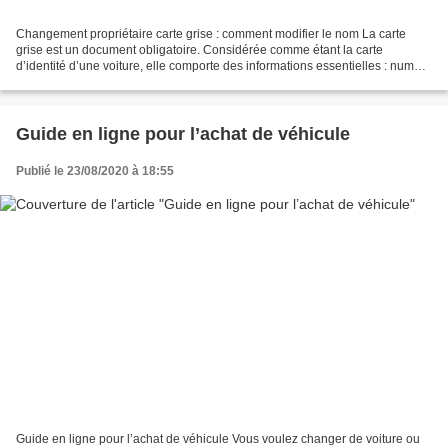
Changement propriétaire carte grise : comment modifier le nom La carte
grise est un document obligatoire. Considérée comme étant la carte
d’identité d’une voiture, elle comporte des informations essentielles : numéro
d’immatriculation, date de première...
Guide en ligne pour l’achat de véhicule
Publié le 23/08/2020 à 18:55
Guide en ligne pour l’achat de véhicule Vous voulez changer de voiture ou