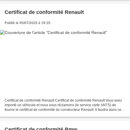
Certificat de conformité Renault
Publié le 05/07/2020 à 19:35
Certificat de conformité Renault Certificat de conformité Renault Vous avez
importé un véhicule et nous vous réclamons (le service carte ANTS) de
fournir le certificat de conformité du constructeur Renault. Il faudra dans ce
cas, si vous n’avez pas en...
Certificat de conformité Bmw