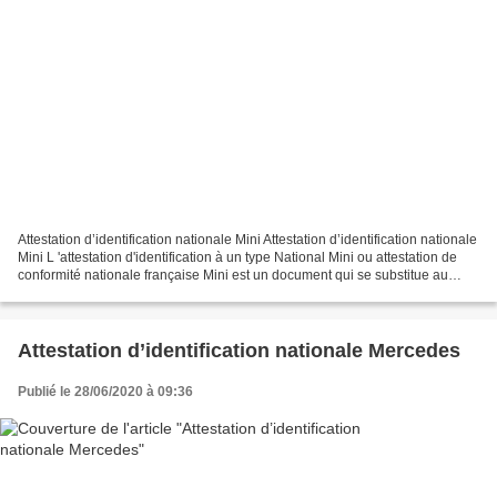
Attestation d’identification nationale Mini Attestation d’identification nationale
Mini L 'attestation d'identification à un type National Mini ou attestation de
conformité nationale française Mini est un document qui se substitue au
certificat de conformité...
Attestation d’identification nationale Mercedes
Publié le 28/06/2020 à 09:36