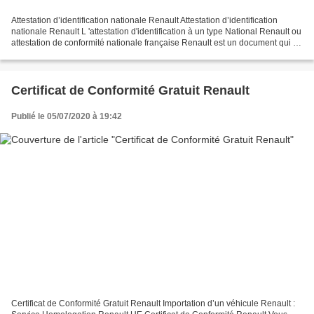
Attestation d’identification nationale Renault Attestation d’identification
nationale Renault L 'attestation d'identification à un type National Renault ou
attestation de conformité nationale française Renault est un document qui se
substitue au certificat...
Certificat de Conformité Gratuit Renault
Publié le 05/07/2020 à 19:42
Certificat de Conformité Gratuit Renault Importation d’un véhicule Renault :