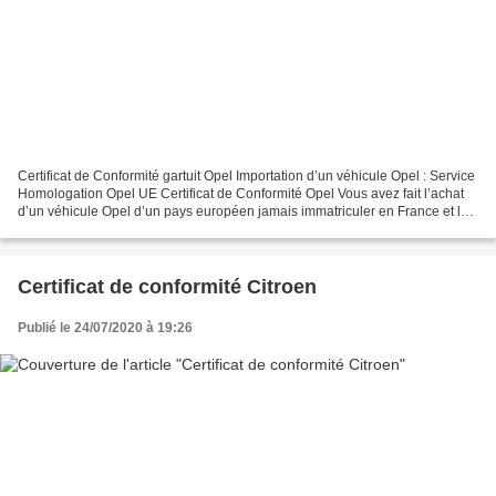
Certificat de Conformité gartuit Opel Importation d’un véhicule Opel : Service
Homologation Opel UE Certificat de Conformité Opel Vous avez fait l’achat
d’un véhicule Opel d’un pays européen jamais immatriculer en France et le
service carte grise ANTS...
Certificat de conformité Citroen
Publié le 24/07/2020 à 19:26