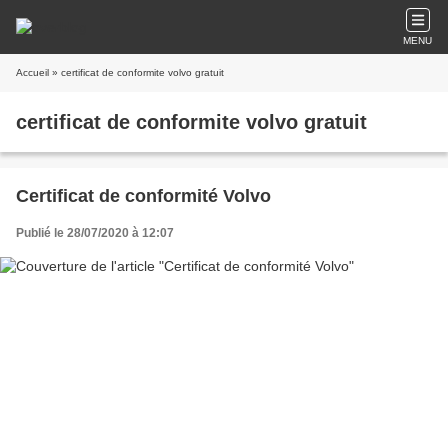
MENU
Accueil
» certificat de conformite volvo gratuit
certificat de conformite volvo gratuit
Certificat de conformité Volvo
Publié le 28/07/2020 à 12:07