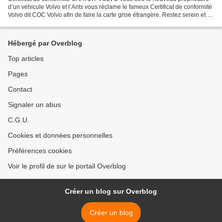
d’un véhicule Volvo et l’Ants vous réclame le fameux Certificat de conformité
Volvo dit COC Volvo afin de faire la carte grise étrangère. Restez serein et ne
paniquez. C’est une...
Hébergé par Overblog
Top articles
Pages
Contact
Signaler un abus
C.G.U.
Cookies et données personnelles
Préférences cookies
Voir le profil de sur le portail Overblog
Créer un blog sur Overblog
Créer un blog