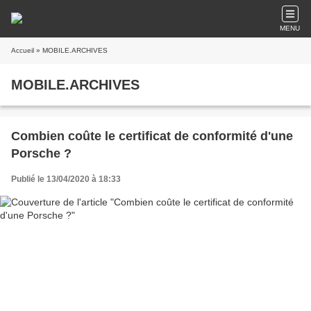
MENU
Accueil
» MOBILE.ARCHIVES
MOBILE.ARCHIVES
Combien coûte le certificat de conformité d'une
Porsche ?
Publié le 13/04/2020 à 18:33