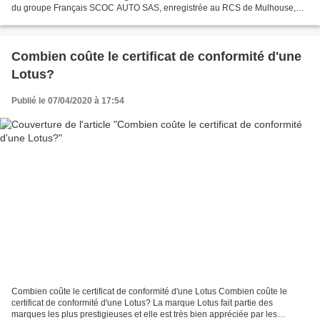
du groupe Français SCOC AUTO SAS, enregistrée au RCS de Mulhouse,
Sas au Capital de 15 000 Euros et qui...
Combien coûte le certificat de conformité d'une
Lotus?
Publié le 07/04/2020 à 17:54
Combien coûte le certificat de conformité d'une Lotus Combien coûte le
certificat de conformité d'une Lotus? La marque Lotus fait partie des
marques les plus prestigieuses et elle est très bien appréciée par les