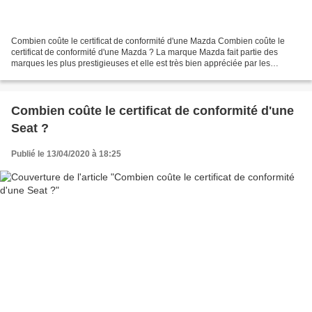
Combien coûte le certificat de conformité d'une Mazda Combien coûte le
certificat de conformité d'une Mazda ? La marque Mazda fait partie des
marques les plus prestigieuses et elle est très bien appréciée par les
français. Avec plus de 115201 voitures...
Combien coûte le certificat de conformité d'une
Seat ?
Publié le 13/04/2020 à 18:25