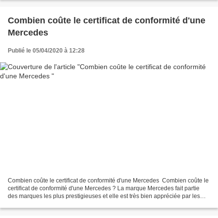
Combien coûte le certificat de conformité d'une
Mercedes
Publié le 05/04/2020 à 12:28
Combien coûte le certificat de conformité d'une Mercedes Combien coûte le
certificat de conformité d'une Mercedes ? La marque Mercedes fait partie
des marques les plus prestigieuses et elle est très bien appréciée par les
français. Avec plus de 450 000...