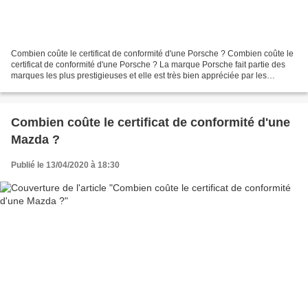
Combien coûte le certificat de conformité d'une Porsche ? Combien coûte le
certificat de conformité d'une Porsche ? La marque Porsche fait partie des
marques les plus prestigieuses et elle est très bien appréciée par les
français. Avec plus de 115201...
Combien coûte le certificat de conformité d'une
Mazda ?
Publié le 13/04/2020 à 18:30