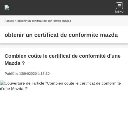
MENU
Accueil
» obtenir un certificat de conformite mazda
obtenir un certificat de conformite mazda
Combien coûte le certificat de conformité d'une
Mazda ?
Publié le 13/04/2020 à 18:30