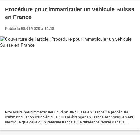
Procédure pour immatriculer un véhicule Suisse
en France
Publié le 08/01/2020 à 14:18
Procédure pour immatriculer un véhicule Suisse en France La procédure
d’immatriculation d’un véhicule Suisse étranger en France est pratiquement
identique que celle d’un véhicule français. La différence réside dans la
procédure et des 2 documents supplémentaires...