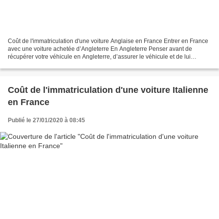
Coût de l'immatriculation d'une voiture Anglaise en France Entrer en France
avec une voiture achetée d’Angleterre En Angleterre Penser avant de
récupérer votre véhicule en Angleterre, d’assurer le véhicule et de lui
attribuer une immatriculation provisoire...
Coût de l'immatriculation d'une voiture Italienne
en France
Publié le 27/01/2020 à 08:45