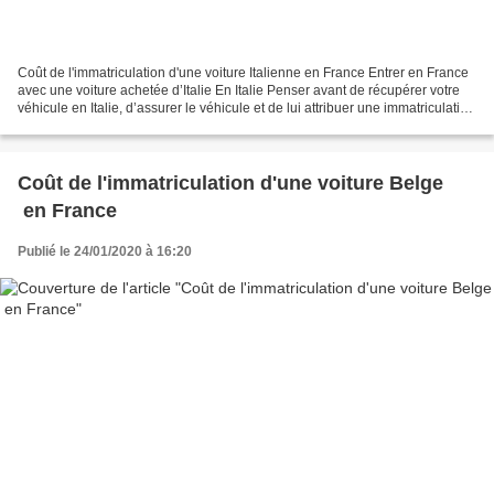
Coût de l'immatriculation d'une voiture Italienne en France Entrer en France
avec une voiture achetée d’Italie En Italie Penser avant de récupérer votre
véhicule en Italie, d’assurer le véhicule et de lui attribuer une immatriculation
provisoire avec...
Coût de l'immatriculation d'une voiture Belge
en France
Publié le 24/01/2020 à 16:20