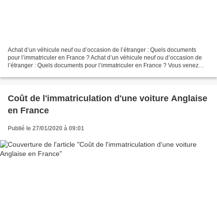
Achat d’un véhicule neuf ou d’occasion de l’étranger : Quels documents
pour l’immatriculer en France ? Achat d’un véhicule neuf ou d’occasion de
l’étranger : Quels documents pour l’immatriculer en France ? Vous venez
d’acheter une voiture d’un pays européen...
Coût de l'immatriculation d'une voiture Anglaise
en France
Publié le 27/01/2020 à 09:01