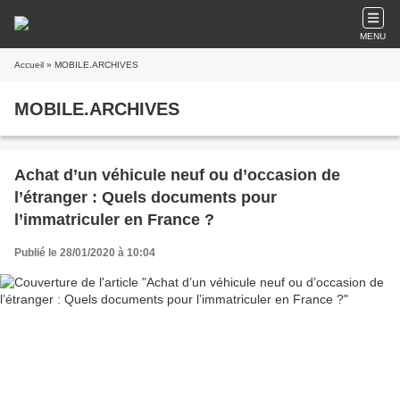
MENU
Accueil
» MOBILE.ARCHIVES
MOBILE.ARCHIVES
Achat d’un véhicule neuf ou d’occasion de
l’étranger : Quels documents pour
l’immatriculer en France ?
Publié le 28/01/2020 à 10:04