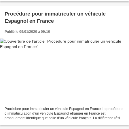
Procédure pour immatriculer un véhicule
Espagnol en France
Publié le 09/01/2020 à 09:10
Procédure pour immatriculer un véhicule Espagnol en France La procédure
d’immatriculation d’un véhicule Espagnol étranger en France est
pratiquement identique que celle d’un véhicule français. La différence réside
dans la procédure et des 2 documents...