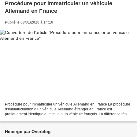
Procédure pour immatriculer un véhicule
Allemand en France
Publié le 08/01/2020 à 14:10
Procédure pour immatriculer un véhicule Allemand en France La procédure
d’immatriculation d’un véhicule Allemand étranger en France est
pratiquement identique que celle d’un véhicule français. La différence réside
dans la procédure et des 2 documents...
Hébergé par Overblog