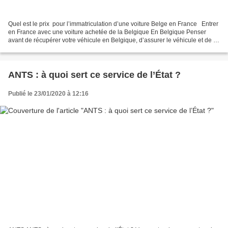
Quel est le prix pour l’immatriculation d’une voiture Belge en France Entrer
en France avec une voiture achetée de la Belgique En Belgique Penser
avant de récupérer votre véhicule en Belgique, d’assurer le véhicule et de lui
attribuer une immatriculation...
ANTS : à quoi sert ce service de l’État ?
Publié le 23/01/2020 à 12:16