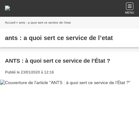
MENU
Accueil
» ants : a quoi sert ce service de l’etat
ants : a quoi sert ce service de l’etat
ANTS : à quoi sert ce service de l’État ?
Publié le 23/01/2020 à 12:16