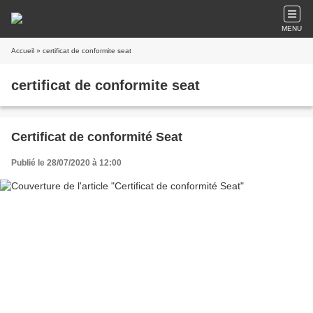
MENU
Accueil
» certificat de conformite seat
certificat de conformite seat
Certificat de conformité Seat
Publié le 28/07/2020 à 12:00