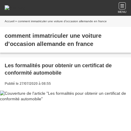
MENU
Accueil
» comment immatriculer une voiture d’occasion allemande en france
comment immatriculer une voiture
d’occasion allemande en france
Les formalités pour obtenir un certificat de
conformité automobile
Publié le 27/07/2020 à 08:55