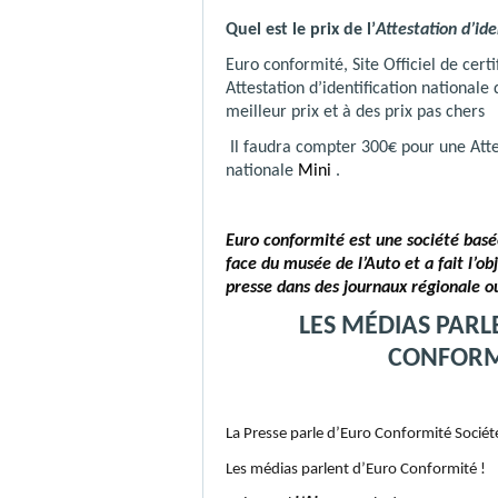
Quel est le prix de l’
Attestation d’ide
Euro conformité, Site Officiel de cert
Attestation d’identification nationale
meilleur prix et à des prix pas chers
Il faudra compter 300€ pour une Attes
nationale
Mini
.
Euro conformité est une société basé
face du musée de l’Auto et a fait l’obj
presse dans des journaux régionale o
LES MÉDIAS PARL
CONFORM
La Presse parle d’Euro Conformité Société
Les médias parlent d’Euro Conformité !