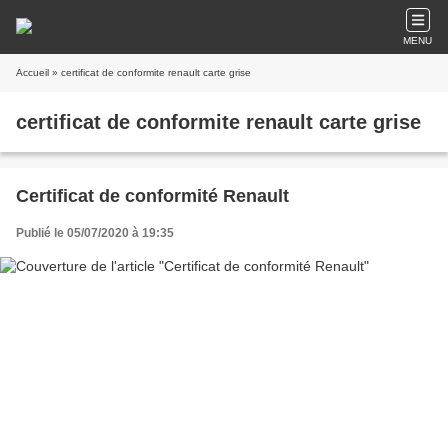
MENU
Accueil
» certificat de conformite renault carte grise
certificat de conformite renault carte grise
Certificat de conformité Renault
Publié le 05/07/2020 à 19:35