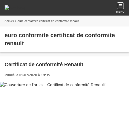
MENU
Accueil
» euro conformite certificat de conformite renault
euro conformite certificat de conformite
renault
Certificat de conformité Renault
Publié le 05/07/2020 à 19:35