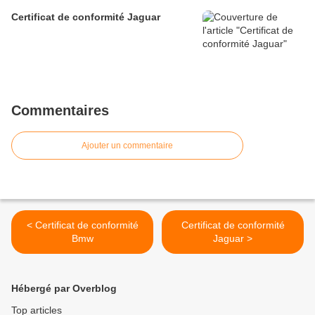
Certificat de conformité Jaguar
Commentaires
Ajouter un commentaire
< Certificat de conformité
Certificat de conformité
Bmw
Jaguar >
Hébergé par Overblog
Top articles