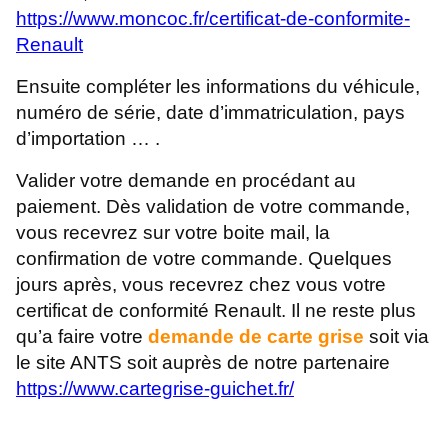
https://www.moncoc.fr/certificat-de-conformite-
Renault
Ensuite compléter les informations du véhicule,
numéro de série, date d’immatriculation, pays
d’importation … .
Valider votre demande en procédant au
paiement. Dès validation de votre commande,
vous recevrez sur votre boite mail, la
confirmation de votre commande. Quelques
jours après, vous recevrez chez vous votre
certificat de conformité Renault. Il ne reste plus
qu’a faire votre
demande de carte grise
soit via
le site ANTS soit auprès de notre partenaire
https://www.cartegrise-guichet.fr/