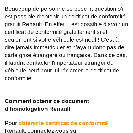
Beaucoup de personne se pose la question s’il
est possible d’obtenir un certificat de conformité
gratuit Renault. En effet, il est possible d’avoir un
certificat de conformité gratuitement si et
seulement si votre véhicule est neuf ! C’est-à-
dire jamais immatriculer et n’ayant donc pas de
carte grise étrangère ou française. Dans ce cas,
il faudra contacter l’importateur étranger du
véhicule neuf pour lui réclamer le certificat de
conformité.
Comment obtenir ce document
d’homologation Renault
Pour
obtenir le certificat de conformité
Renault, connectez-vous sur