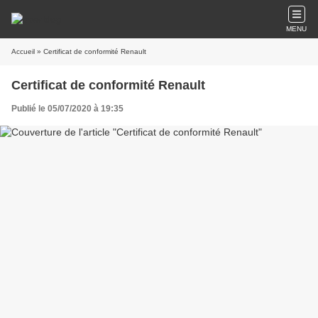
MENU
Accueil
» Certificat de conformité Renault
Certificat de conformité Renault
Publié le 05/07/2020 à 19:35