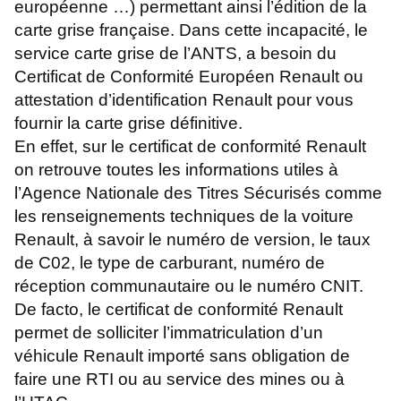
européenne …) permettant ainsi l’édition de la
carte grise française. Dans cette incapacité, le
service carte grise de l’ANTS, a besoin du
Certificat de Conformité Européen Renault ou
attestation d’identification Renault pour vous
fournir la carte grise définitive.
En effet, sur le certificat de conformité Renault
on retrouve toutes les informations utiles à
l’Agence Nationale des Titres Sécurisés comme
les renseignements techniques de la voiture
Renault, à savoir le numéro de version, le taux
de C02, le type de carburant, numéro de
réception communautaire ou le numéro CNIT.
De facto, le certificat de conformité Renault
permet de solliciter l’immatriculation d’un
véhicule Renault importé sans obligation de
faire une RTI ou au service des mines ou à