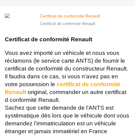
Certificat de conformité Renault
Certificat de conformité Renault
Vous avez importé un véhicule et nous vous
réclamons (le service carte ANTS) de fournir le
certificat de conformité du constructeur Renault.
Il faudra dans ce cas, si vous n’avez pas en
votre possession le
certificat de conformité
Renault
original, commander un autre certificat
d conformité Renault.
Sachez que cette demande de l’ANTS est
systématique dès lors que le véhicule dont vous
demandez l’immatriculation est un véhicule
étranger et jamais immatériel en France