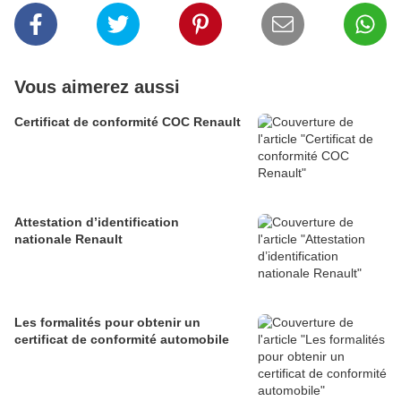
Vous aimerez aussi
Certificat de conformité COC Renault
Attestation d’identification
nationale Renault
Les formalités pour obtenir un
certificat de conformité automobile