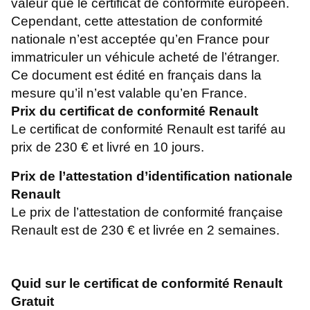
valeur que le certificat de conformité européen.
Cependant, cette attestation de conformité
nationale n’est acceptée qu’en France pour
immatriculer un véhicule acheté de l’étranger.
Ce document est édité en français dans la
mesure qu’il n’est valable qu’en France.
Prix du certificat de conformité Renault
Le certificat de conformité Renault est tarifé au
prix de 230 € et livré en 10 jours.
Prix de l’attestation d’identification nationale
Renault
Le prix de l’attestation de conformité française
Renault est de 230 € et livrée en 2 semaines.
Quid sur le certificat de conformité Renault
Gratuit