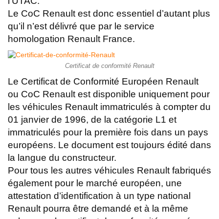
l’UTAC.
Le CoC Renault est donc essentiel d’autant plus
qu’il n’est délivré que par le service
homologation Renault France.
Certificat de conformité Renault
Le Certificat de Conformité Européen Renault
ou CoC Renault est disponible uniquement pour
les véhicules Renault immatriculés à compter du
01 janvier de 1996, de la catégorie L1 et
immatriculés pour la première fois dans un pays
européens. Le document est toujours édité dans
la langue du constructeur.
Pour tous les autres véhicules Renault fabriqués
également pour le marché européen, une
attestation d’identification à un type national
Renault pourra être demandé et à la même