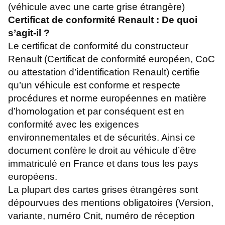
(véhicule avec une carte grise étrangère)
Certificat de conformité Renault : De quoi
s’agit-il ?
Le certificat de conformité du constructeur
Renault (Certificat de conformité européen, CoC
ou attestation d’identification Renault) certifie
qu’un véhicule est conforme et respecte
procédures et norme européennes en matière
d’homologation et par conséquent est en
conformité avec les exigences
environnementales et de sécurités. Ainsi ce
document confère le droit au véhicule d’être
immatriculé en France et dans tous les pays
européens.
La plupart des cartes grises étrangères sont
dépourvues des mentions obligatoires (Version,
variante, numéro Cnit, numéro de réception