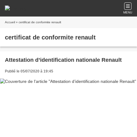
MENU
Accueil
» certificat de conformite renault
certificat de conformite renault
Attestation d’identification nationale Renault
Publié le 05/07/2020 à 19:45