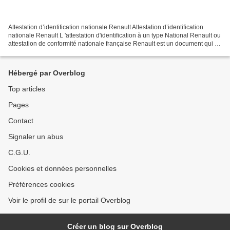
Attestation d’identification nationale Renault Attestation d’identification
nationale Renault L 'attestation d'identification à un type National Renault ou
attestation de conformité nationale française Renault est un document qui se
substitue au certificat...
Hébergé par Overblog
Top articles
Pages
Contact
Signaler un abus
C.G.U.
Cookies et données personnelles
Préférences cookies
Voir le profil de sur le portail Overblog
Créer un blog sur Overblog