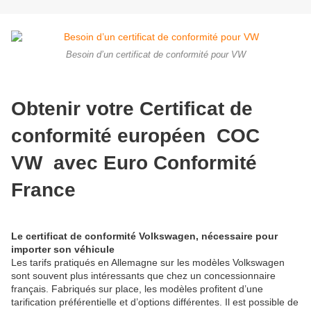
Besoin d’un certificat de conformité pour VW
Obtenir votre Certificat de
conformité européen COC
VW avec Euro Conformité
France
Le certificat de conformité Volkswagen, nécessaire pour
importer son véhicule
Les tarifs pratiqués en Allemagne sur les modèles Volkswagen
sont souvent plus intéressants que chez un concessionnaire
français. Fabriqués sur place, les modèles profitent d’une
tarification préférentielle et d’options différentes. Il est possible de