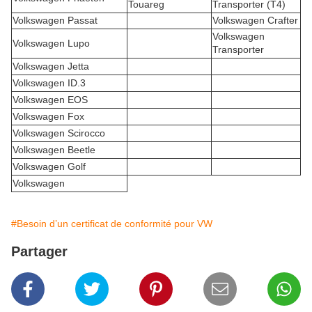
Touareg
Transporter (T4)
Volkswagen Passat
Volkswagen Crafter
Volkswagen
Volkswagen Lupo
Transporter
Volkswagen Jetta
Volkswagen ID.3
Volkswagen EOS
Volkswagen Fox
Volkswagen Scirocco
Volkswagen Beetle
Volkswagen Golf
Volkswagen
#Besoin d’un certificat de conformité pour VW
Partager