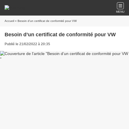
MENU
Accueil
» Besoin d’un certificat de conformité pour VW
Besoin d’un certificat de conformité pour VW
Publié le 21/02/2022 à 20:35