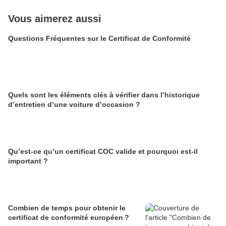
Vous aimerez aussi
Questions Fréquentes sur le Certificat de Conformité
Quels sont les éléments clés à vérifier dans l’historique
d’entretien d’une voiture d’occasion ?
Qu’est-ce qu’un certificat COC valide et pourquoi est-il
important ?
Combien de temps pour obtenir le
certificat de conformité européen ?