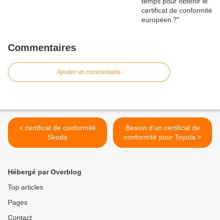
Commentaires
Ajouter un commentaire
< certificat de conformité
Besoin d’un certificat de
Skoda
conformité pour Toyota >
Hébergé par Overblog
Top articles
Pages
Contact