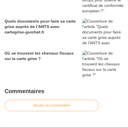
Quels documents pour faire sa carte
grise auprès de l’ANTS avec
cartegrise-guichet.fr
Où se trouvent les chevaux fiscaux
sur la carte grise ?
Commentaires
Ajouter un commentaire