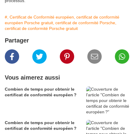
processus.
#, Certificat de Conformité européen, certificat de conformité
européen Porsche gratuit, certificat de conformité Porsche,
certificat de conformité Porsche gratuit
Partager
Vous aimerez aussi
Combien de temps pour obtenir le
certificat de conformité européen ?
Combien de temps pour obtenir le
certificat de conformité européen ?