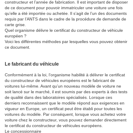
constructeur et l’année de fabrication. Il est important de disposer
de ce document pour pouvoir immatriculer une voiture une fois
qu’elle a été importée ou achetée. Il s’agit de l’un des documents
requis par l’ANTS dans le cadre de la procédure de demande de
carte grise.
Quel organisme délivre le certificat du constructeur de véhicule
européen ?
Voici les différentes méthodes par lesquelles vous pouvez obtenir
ce document.
Le fabricant du véhicule
Conformément à la loi, l’organisme habilité à délivrer le certificat
du constructeur de véhicules européens est le fabricant de
voitures lui-même. Avant qu’un nouveau modèle de voiture ne
soit lancé sur le marché, il est soumis par des experts à des tests
de qualité dans des laboratoires spécialisés. Lorsque ces
derniers reconnaissent que le modèle répond aux exigences en
vigueur en Europe, un certificat peut être établi pour toutes les
voitures du modèle. Par conséquent, lorsque vous achetez votre
voiture chez le constructeur, vous pouvez demander directement
le certificat du constructeur de véhicules européens.
Le concessionnaire