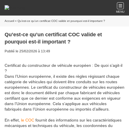
MENU
Accueil
» Qu’est-ce qu’un certificat COC valide et pourquoi est-il important ?
Qu’est-ce qu’un certificat COC valide et
pourquoi est-il important ?
Publié le 25/02/2026 à 13:49
Certificat du constructeur de véhicule européen : De quoi s’agit-il
?
Dans l’Union européenne, il existe des règles régissant chaque
catégorie de véhicules qui doivent être conduits sur les routes
européennes. Le certificat du constructeur de véhicules européen
est donc le document délivré par chaque fabricant de véhicules
certifiant que ce dernier est conforme aux exigences en vigueur
dans l’Union européenne. Cela s’applique aux véhicules
fabriqués dans l’Union européenne ou importés d’ailleurs.
En effet,
le COC
fournit des informations sur les caractéristiques
mécaniques et techniques du véhicule, les coordonnées du