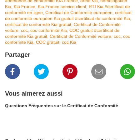
#demande de conformité KIA France, dreal Kia, homologation
Kia, Kia France, Kia France service client, RTI Kia
#certificat de
conformité en ligne, Certificat de Conformité européen, certificat
de conformité européen Kia gratuit
#certificat de conformité Kia,
certificat de conformité Kia gratuit, Certificat de Conformité
voiture, coc, coc conformité Kia, COC gratuit
#certificat de
conformité Kia gratuit, Certificat de Conformité voiture, coc, coc
conformité Kia, COC gratuit, coc Kia
Partager
Vous aimerez aussi
Questions Fréquentes sur le Certificat de Conformité