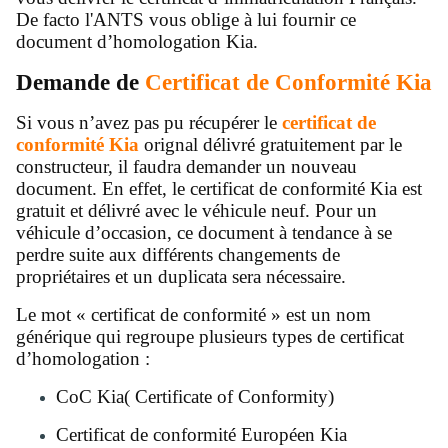
De facto l'ANTS vous oblige à lui fournir ce
document d’homologation Kia.
Demande de
Certificat de Conformité Kia
Si vous n’avez pas pu récupérer le
certificat de
conformité Kia
orignal délivré gratuitement par le
constructeur, il faudra demander un nouveau
document. En effet, le certificat de conformité Kia est
gratuit et délivré avec le véhicule neuf. Pour un
véhicule d’occasion, ce document à tendance à se
perdre suite aux différents changements de
propriétaires et un duplicata sera nécessaire.
Le mot « certificat de conformité » est un nom
générique qui regroupe plusieurs types de certificat
d’homologation :
CoC Kia( Certificate of Conformity)
Certificat de conformité Européen Kia