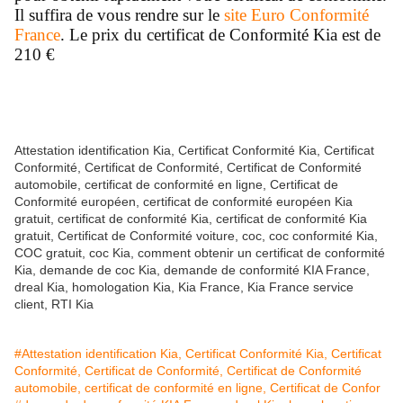
Il suffira de vous rendre sur le
site Euro Conformité
France
. Le prix du certificat de Conformité Kia est de
210 €
Attestation identification Kia, Certificat Conformité Kia, Certificat
Conformité, Certificat de Conformité, Certificat de Conformité
automobile, certificat de conformité en ligne, Certificat de
Conformité européen, certificat de conformité européen Kia
gratuit, certificat de conformité Kia, certificat de conformité Kia
gratuit, Certificat de Conformité voiture, coc, coc conformité Kia,
COC gratuit, coc Kia, comment obtenir un certificat de conformité
Kia, demande de coc Kia, demande de conformité KIA France,
dreal Kia, homologation Kia, Kia France, Kia France service
client, RTI Kia
#Attestation identification Kia, Certificat Conformité Kia, Certificat
Conformité, Certificat de Conformité, Certificat de Conformité
automobile, certificat de conformité en ligne, Certificat de Confor