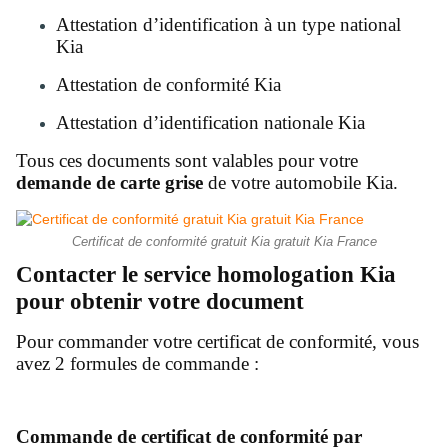
Attestation d’identification à un type national
Kia
Attestation de conformité Kia
Attestation d’identification nationale Kia
Tous ces documents sont valables pour votre
demande de carte grise
de votre automobile Kia.
Certificat de conformité gratuit Kia gratuit Kia France
Contacter le service homologation Kia
pour obtenir votre document
Pour commander votre certificat de conformité, vous
avez 2 formules de commande :
Commande de certificat de conformité par