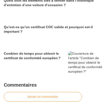
Quels sont les éléments clés à vérifier dans l’historique
d’entretien d’une voiture d’occasion ?
Qu’est-ce qu’un certificat COC valide et pourquoi est-il
important ?
Combien de temps pour obtenir le
certificat de conformité européen ?
Commentaires
Ajouter un commentaire