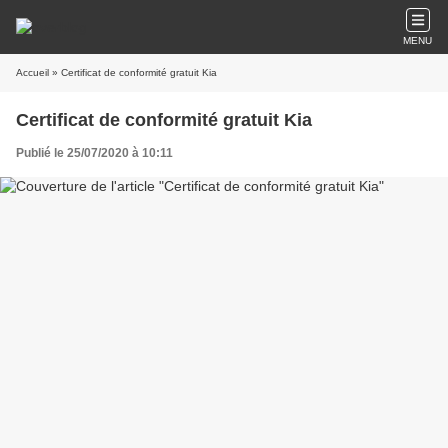
MENU
Accueil
» Certificat de conformité gratuit Kia
Certificat de conformité gratuit Kia
Publié le 25/07/2020 à 10:11