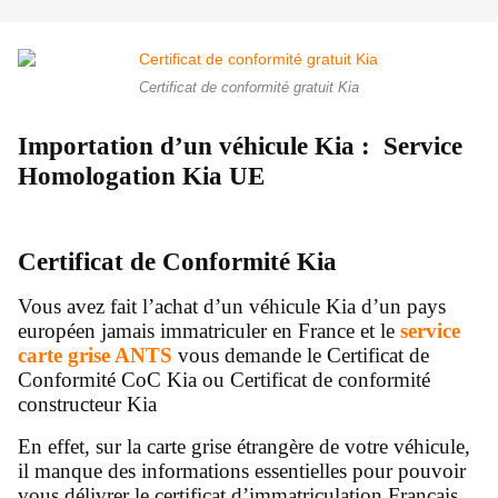
Certificat de conformité gratuit Kia
Importation d’un véhicule Kia : Service
Homologation Kia UE
Certificat de Conformité Kia
Vous avez fait l’achat d’un véhicule Kia d’un pays
européen jamais immatriculer en France et le
service
carte grise ANTS
vous demande le Certificat de
Conformité CoC Kia ou Certificat de conformité
constructeur Kia
En effet, sur la carte grise étrangère de votre véhicule,
il manque des informations essentielles pour pouvoir
vous délivrer le certificat d’immatriculation Français.