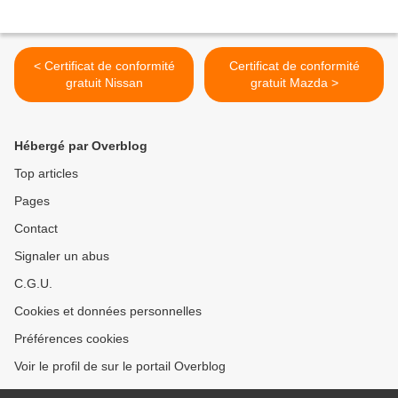
< Certificat de conformité
Certificat de conformité
gratuit Nissan
gratuit Mazda >
Hébergé par Overblog
Top articles
Pages
Contact
Signaler un abus
C.G.U.
Cookies et données personnelles
Préférences cookies
Voir le profil de sur le portail Overblog