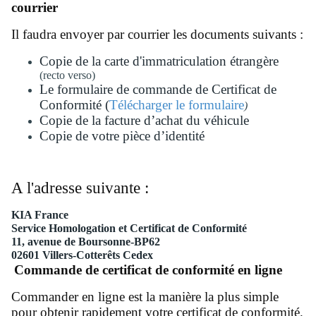
courrier
Il faudra envoyer par courrier les documents suivants :
Copie de la carte d'immatriculation étrangère
(recto verso)
Le formulaire de commande de Certificat de
Conformité (
Télécharger le formulaire
)
Copie de la facture d’achat du véhicule
Copie de votre pièce d’identité
A l'adresse suivante :
KIA France
Service Homologation et Certificat de Conformité
11, avenue de Boursonne-BP62
02601 Villers-Cotterêts Cedex
Commande de certificat de conformité en ligne
Commander en ligne est la manière la plus simple
pour obtenir rapidement votre certificat de conformité.