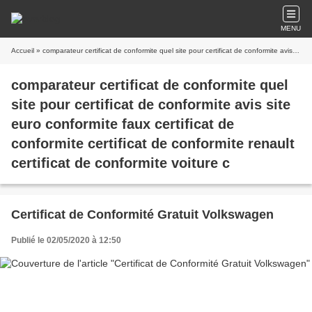
MENU
Accueil
» comparateur certificat de conformite quel site pour certificat de conformite avis site euro conformite faux certificat de conformite certificat de conformite renault certificat de conformite voiture c
comparateur certificat de conformite quel
site pour certificat de conformite avis site
euro conformite faux certificat de
conformite certificat de conformite renault
certificat de conformite voiture c
Certificat de Conformité Gratuit Volkswagen
Publié le 02/05/2020 à 12:50