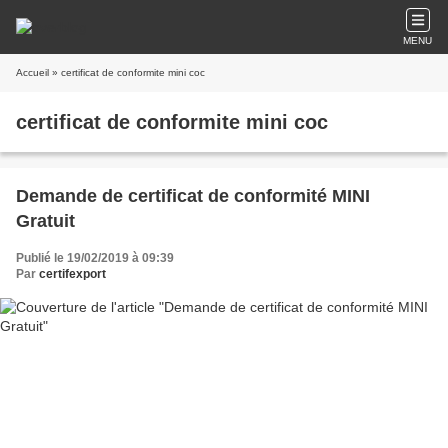
MENU
Accueil
» certificat de conformite mini coc
certificat de conformite mini coc
Demande de certificat de conformité MINI
Gratuit
Publié le 19/02/2019 à 09:39
Par
certifexport