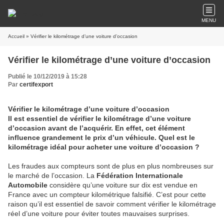
MENU
Accueil
» Vérifier le kilométrage d’une voiture d’occasion
Vérifier le kilométrage d’une voiture d’occasion
Publié le 10/12/2019 à 15:28
Par
certifexport
Vérifier le kilométrage d’une voiture d’occasion
Il est essentiel de vérifier le kilométrage d’une voiture
d’occasion avant de l’acquérir. En effet, cet élément
influence grandement le prix d’un véhicule. Quel est le
kilométrage idéal pour acheter une voiture d’occasion ?
Les fraudes aux compteurs sont de plus en plus nombreuses sur
le marché de l’occasion. La
Fédération Internationale
Automobile
considère qu’une voiture sur dix est vendue en
France avec un compteur kilométrique falsifié. C’est pour cette
raison qu’il est essentiel de savoir comment vérifier le kilométrage
réel d’une voiture pour éviter toutes mauvaises surprises.