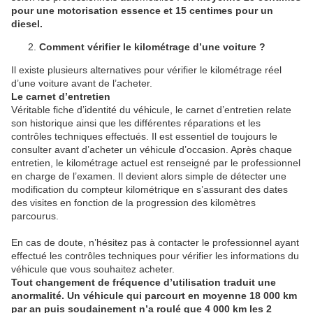
pour une motorisation essence et 15 centimes pour un
diesel.
Comment vérifier le kilométrage d’une voiture ?
Il existe plusieurs alternatives pour vérifier le kilométrage réel
d’une voiture avant de l’acheter.
Le carnet d’entretien
Véritable fiche d’identité du véhicule, le carnet d’entretien relate
son historique ainsi que les différentes réparations et les
contrôles techniques effectués. Il est essentiel de toujours le
consulter avant d’acheter un véhicule d’occasion. Après chaque
entretien, le kilométrage actuel est renseigné par le professionnel
en charge de l’examen. Il devient alors simple de détecter une
modification du compteur kilométrique en s’assurant des dates
des visites en fonction de la progression des kilomètres
parcourus.
En cas de doute, n’hésitez pas à contacter le professionnel ayant
effectué les contrôles techniques pour vérifier les informations du
véhicule que vous souhaitez acheter.
Tout changement de fréquence d’utilisation traduit une
anormalité. Un véhicule qui parcourt en moyenne 18 000 km
par an puis soudainement n’a roulé que 4 000 km les 2