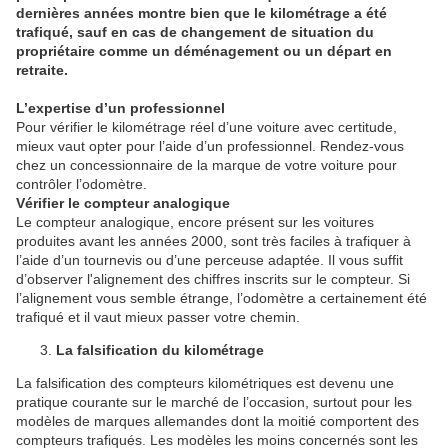
dernières années montre bien que le kilométrage a été
trafiqué, sauf en cas de changement de situation du
propriétaire comme un déménagement ou un départ en
retraite.
L’expertise d’un professionnel
Pour vérifier le kilométrage réel d’une voiture avec certitude,
mieux vaut opter pour l’aide d’un professionnel. Rendez-vous
chez un concessionnaire de la marque de votre voiture pour
contrôler l’odomètre.
Vérifier le compteur analogique
Le compteur analogique, encore présent sur les voitures
produites avant les années 2000, sont très faciles à trafiquer à
l’aide d’un tournevis ou d’une perceuse adaptée. Il vous suffit
d’observer l'alignement des chiffres inscrits sur le compteur. Si
l’alignement vous semble étrange, l’odomètre a certainement été
trafiqué et il vaut mieux passer votre chemin.
La falsification du kilométrage
La falsification des compteurs kilométriques est devenu une
pratique courante sur le marché de l’occasion, surtout pour les
modèles de marques allemandes dont la moitié comportent des
compteurs trafiqués. Les modèles les moins concernés sont les