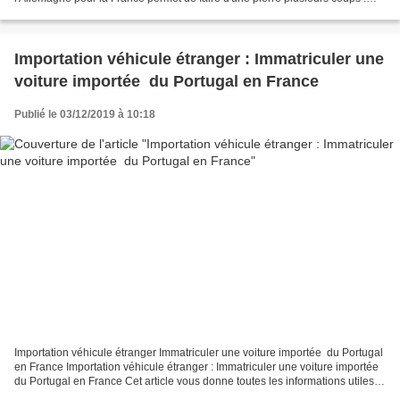
Plus de choix Véhicule de meilleure qualité...
Importation véhicule étranger : Immatriculer une
voiture importée du Portugal en France
Publié le 03/12/2019 à 10:18
Importation véhicule étranger Immatriculer une voiture importée du Portugal
en France Importation véhicule étranger : Immatriculer une voiture importée
du Portugal en France Cet article vous donne toutes les informations utiles
pour l’importation et...