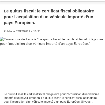
Le quitus fiscal: le certificat fiscal obligatoire
pour l'acquisition d'un véhicule importé d’un
pays Européen.
Publié le 02/12/2019 à 10:31
Le quitus fiscal: le certificat fiscal obligatoire pour l'acquisition d'un véhicule
importé d’un pays Européen. Le quitus fiscal: le certificat fiscal obligatoire
pour l'acquisition d'un véhicule importé d’un pays Européen. Si vous