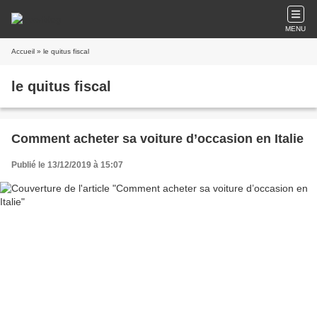
MENU
Accueil
» le quitus fiscal
le quitus fiscal
Comment acheter sa voiture d’occasion en Italie
Publié le 13/12/2019 à 15:07